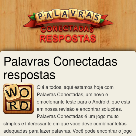
Palavras Conectadas
respostas
Olá a todos, aqui estamos hoje com
Palavras Conectadas, um novo e
emocionante teste para o Android, que está
em nossa revisão e encontrar soluções.
Palavras Conectadas é um jogo muito
simples e interessante em que você deve combinar letras
adequadas para fazer palavras. Você pode encontrar o jogo