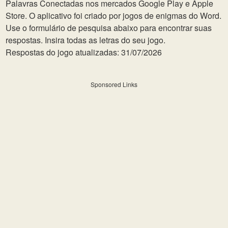
Palavras Conectadas nos mercados Google Play e Apple
Store. O aplicativo foi criado por jogos de enigmas do Word.
Use o formulário de pesquisa abaixo para encontrar suas
respostas. Insira todas as letras do seu jogo.
Respostas do jogo atualizadas: 31/07/2026
Sponsored Links