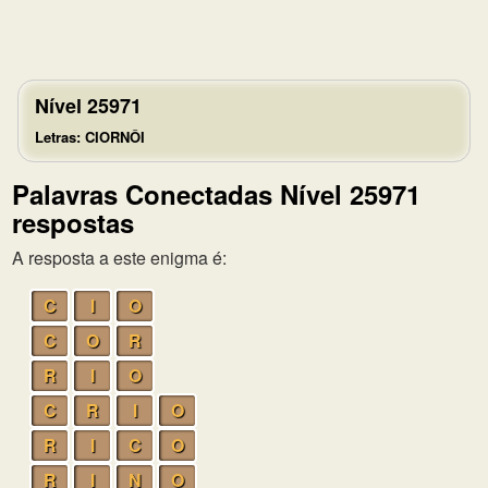
Nível 25971
Letras: CIORNÔI
Palavras Conectadas Nível 25971
respostas
A resposta a este enigma é:
C
I
O
C
O
R
R
I
O
C
R
I
O
R
I
C
O
R
I
N
O