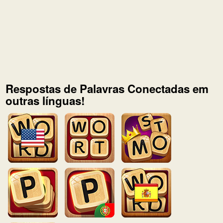
Respostas de Palavras Conectadas em
outras línguas!