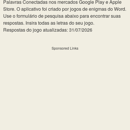
Palavras Conectadas nos mercados Google Play e Apple
Store. O aplicativo foi criado por jogos de enigmas do Word.
Use o formulário de pesquisa abaixo para encontrar suas
respostas. Insira todas as letras do seu jogo.
Respostas do jogo atualizadas: 31/07/2026
Sponsored Links