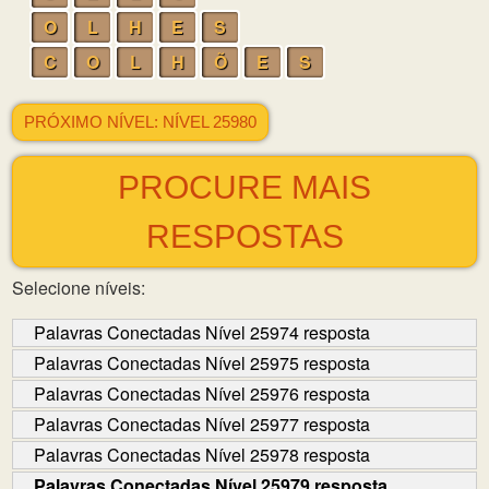
O
L
H
E
S
C
O
L
H
Õ
E
S
PRÓXIMO NÍVEL: NÍVEL 25980
PROCURE MAIS
RESPOSTAS
Selecione níveis:
Palavras Conectadas Nível 25974 resposta
Palavras Conectadas Nível 25975 resposta
Palavras Conectadas Nível 25976 resposta
Palavras Conectadas Nível 25977 resposta
Palavras Conectadas Nível 25978 resposta
Palavras Conectadas Nível 25979 resposta