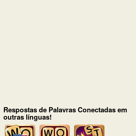
Respostas de Palavras Conectadas em
outras línguas!