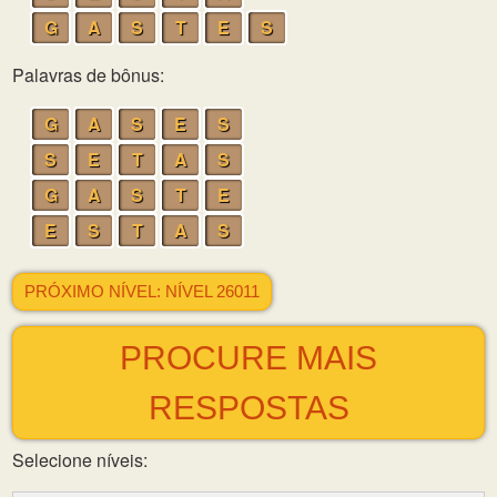
G
A
S
T
E
S
Palavras de bônus:
G
A
S
E
S
S
E
T
A
S
G
A
S
T
E
E
S
T
A
S
PRÓXIMO NÍVEL: NÍVEL 26011
PROCURE MAIS
RESPOSTAS
Selecione níveis: