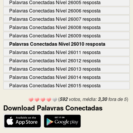
Palavras Conectadas Nível 26005 resposta
Palavras Conectadas Nível 26006 resposta
Palavras Conectadas Nível 26007 resposta
Palavras Conectadas Nível 26008 resposta
Palavras Conectadas Nível 26009 resposta
Palavras Conectadas Nível 26010 resposta
Palavras Conectadas Nível 26011 resposta
Palavras Conectadas Nível 26012 resposta
Palavras Conectadas Nível 26013 resposta
Palavras Conectadas Nível 26014 resposta
Palavras Conectadas Nível 26015 resposta
(
592
votos, média:
3,30
fora de 5
)
Download Palavras Conectadas