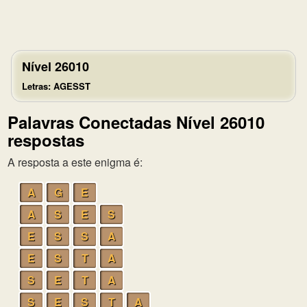
Nível 26010
Letras: AGESST
Palavras Conectadas Nível 26010
respostas
A resposta a este enigma é:
A
G
E
A
S
E
S
E
S
S
A
E
S
T
A
S
E
T
A
S
E
S
T
A