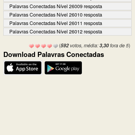
Palavras Conectadas Nível 26009 resposta
Palavras Conectadas Nível 26010 resposta
Palavras Conectadas Nível 26011 resposta
Palavras Conectadas Nível 26012 resposta
(
592
votos, média:
3,30
fora de 5
)
Download Palavras Conectadas