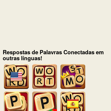
Respostas de Palavras Conectadas em
outras línguas!