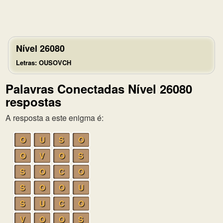
Nível 26080
Letras: OUSOVCH
Palavras Conectadas Nível 26080
respostas
A resposta a este enigma é:
O
U
S
O
O
V
O
S
S
O
C
O
S
O
O
U
S
U
C
O
V
O
O
S