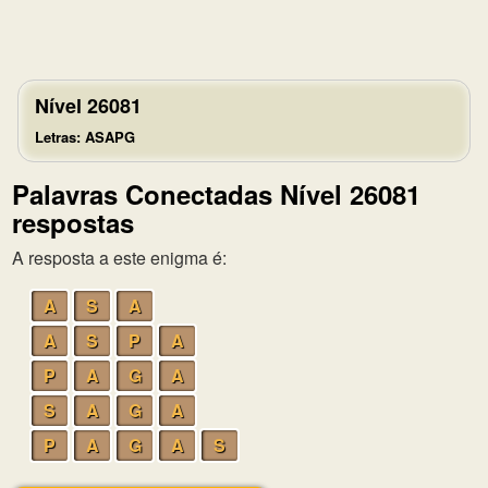
Nível 26081
Letras: ASAPG
Palavras Conectadas Nível 26081
respostas
A resposta a este enigma é:
A
S
A
A
S
P
A
P
A
G
A
S
A
G
A
P
A
G
A
S