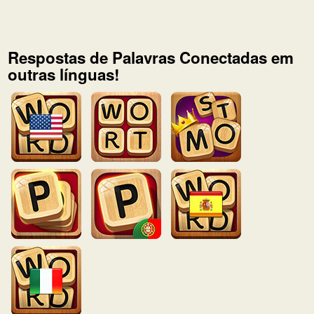
Respostas de Palavras Conectadas em
outras línguas!