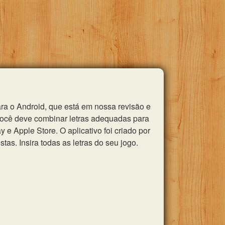
ra o Android, que está em nossa revisão e
você deve combinar letras adequadas para
e Apple Store. O aplicativo foi criado por
as. Insira todas as letras do seu jogo.