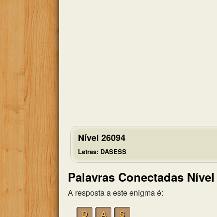
Nível 26094
Letras: DASESS
Palavras Conectadas Nível
A resposta a este enigma é:
D
A
S