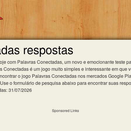
adas respostas
hoje com Palavras Conectadas, um novo e emocionante teste pa
as Conectadas é um jogo muito simples e interessante em que 
ncontrar o jogo Palavras Conectadas nos mercados Google Play 
se o formulário de pesquisa abaixo para encontrar suas respost
das: 31/07/2026
Sponsored Links