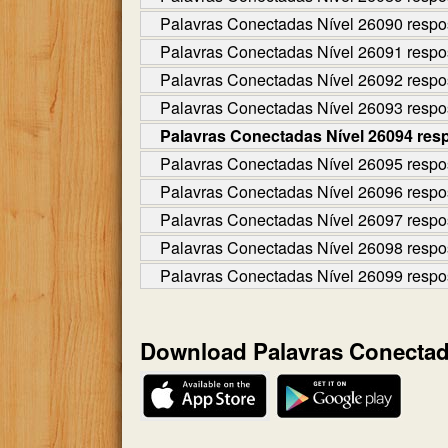
Palavras Conectadas Nível 26090 respo
Palavras Conectadas Nível 26091 respo
Palavras Conectadas Nível 26092 respo
Palavras Conectadas Nível 26093 respo
Palavras Conectadas Nível 26094 res
Palavras Conectadas Nível 26095 respo
Palavras Conectadas Nível 26096 respo
Palavras Conectadas Nível 26097 respo
Palavras Conectadas Nível 26098 respo
Palavras Conectadas Nível 26099 respo
Download Palavras Conecta