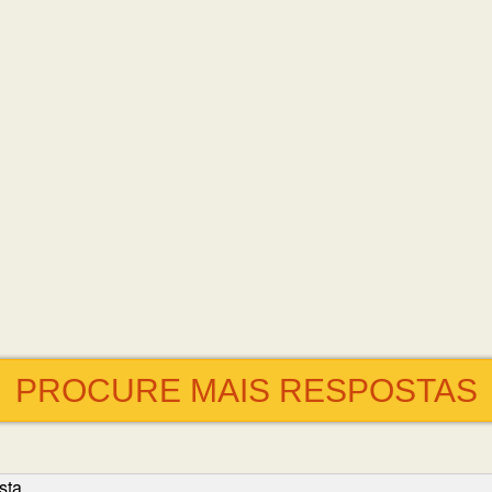
PROCURE MAIS RESPOSTAS
sta