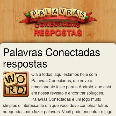
Palavras Conectadas
respostas
Olá a todos, aqui estamos hoje com
Palavras Conectadas, um novo e
emocionante teste para o Android, que está
em nossa revisão e encontrar soluções.
Palavras Conectadas é um jogo muito
simples e interessante em que você deve combinar letras
adequadas para fazer palavras. Você pode encontrar o jogo