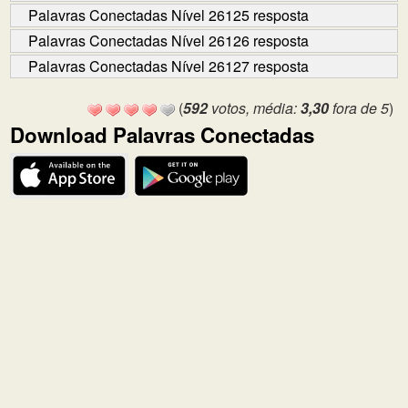
Palavras Conectadas Nível 26125 resposta
Palavras Conectadas Nível 26126 resposta
Palavras Conectadas Nível 26127 resposta
(
592
votos, média:
3,30
fora de 5
)
Download Palavras Conectadas