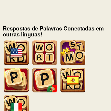
Respostas de Palavras Conectadas em
outras línguas!