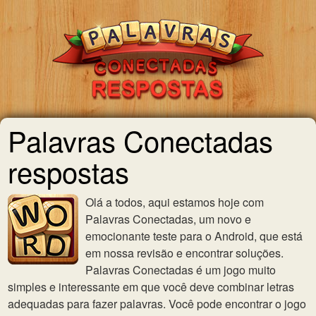
Palavras Conectadas
respostas
Olá a todos, aqui estamos hoje com
Palavras Conectadas, um novo e
emocionante teste para o Android, que está
em nossa revisão e encontrar soluções.
Palavras Conectadas é um jogo muito
simples e interessante em que você deve combinar letras
adequadas para fazer palavras. Você pode encontrar o jogo