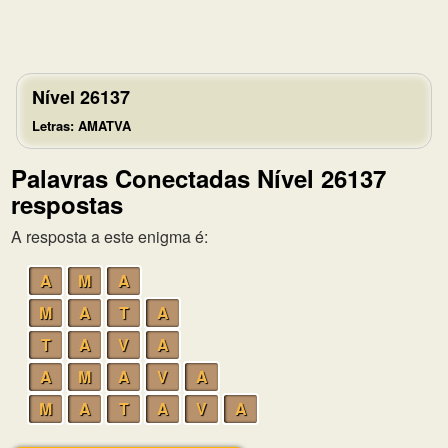
Nível 26137
Letras: AMATVA
Palavras Conectadas Nível 26137
respostas
A resposta a este enigma é:
A
M
A
M
A
T
A
T
A
V
A
A
M
A
V
A
M
A
T
A
V
A