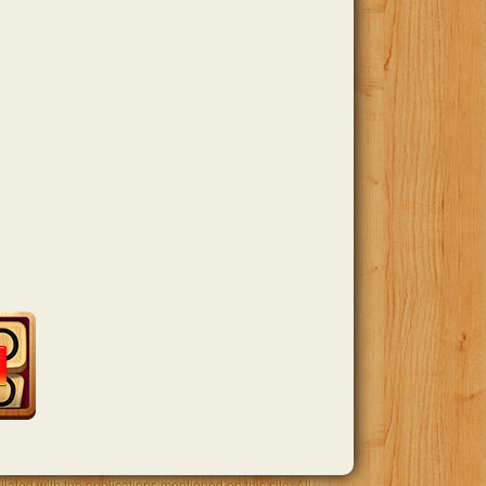
iated with the applications mentioned on this site. All