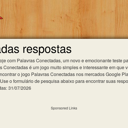
adas respostas
hoje com Palavras Conectadas, um novo e emocionante teste pa
as Conectadas é um jogo muito simples e interessante em que 
ncontrar o jogo Palavras Conectadas nos mercados Google Play 
se o formulário de pesquisa abaixo para encontrar suas respost
das: 31/07/2026
Sponsored Links