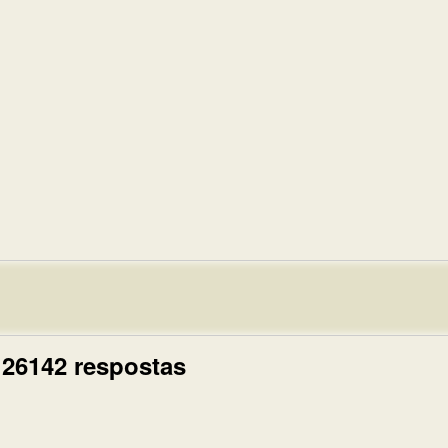
 26142 respostas