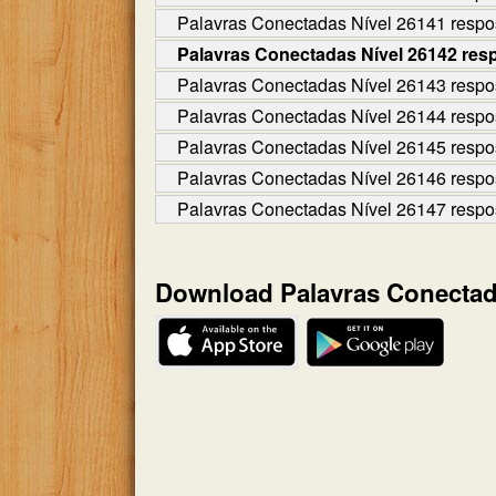
Palavras Conectadas Nível 26141 respo
Palavras Conectadas Nível 26142 res
Palavras Conectadas Nível 26143 respo
Palavras Conectadas Nível 26144 respo
Palavras Conectadas Nível 26145 respo
Palavras Conectadas Nível 26146 respo
Palavras Conectadas Nível 26147 respo
Download Palavras Conecta