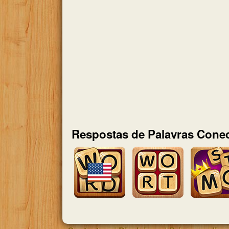
Respostas de Palavras Conec