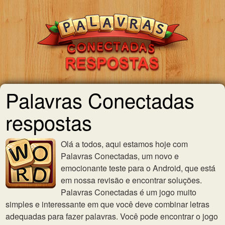
Palavras Conectadas
respostas
Olá a todos, aqui estamos hoje com
Palavras Conectadas, um novo e
emocionante teste para o Android, que está
em nossa revisão e encontrar soluções.
Palavras Conectadas é um jogo muito
simples e interessante em que você deve combinar letras
adequadas para fazer palavras. Você pode encontrar o jogo