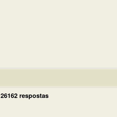
 26162 respostas