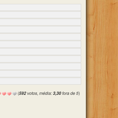
(
592
votos, média:
3,30
fora de 5
)