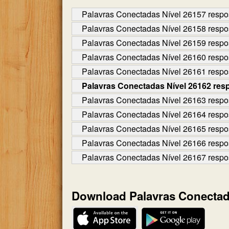
Palavras Conectadas Nível 26157 respo
Palavras Conectadas Nível 26158 respo
Palavras Conectadas Nível 26159 respo
Palavras Conectadas Nível 26160 respo
Palavras Conectadas Nível 26161 respo
Palavras Conectadas Nível 26162 res
Palavras Conectadas Nível 26163 respo
Palavras Conectadas Nível 26164 respo
Palavras Conectadas Nível 26165 respo
Palavras Conectadas Nível 26166 respo
Palavras Conectadas Nível 26167 respo
Download Palavras Conecta