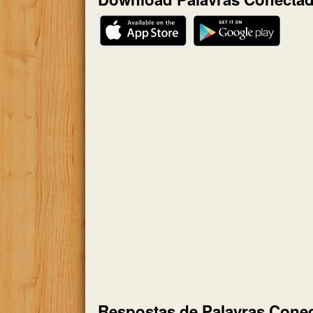
Respostas de Palavras Conec