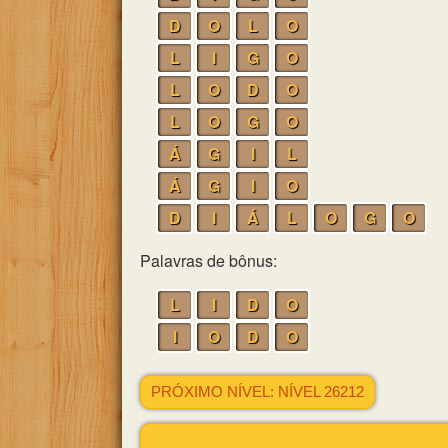
D
O
L
O
L
I
G
O
L
O
D
O
L
O
G
O
Á
G
I
L
Á
G
I
O
D
I
Á
L
O
G
O
Palavras de bônus:
L
I
D
O
I
O
D
O
PRÓXIMO NÍVEL: NÍVEL 26212