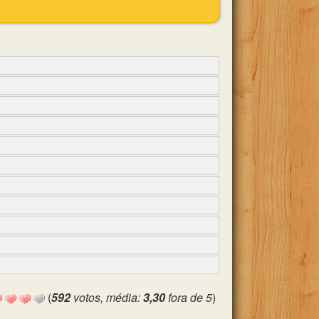
(
592
votos, média:
3,30
fora de 5
)