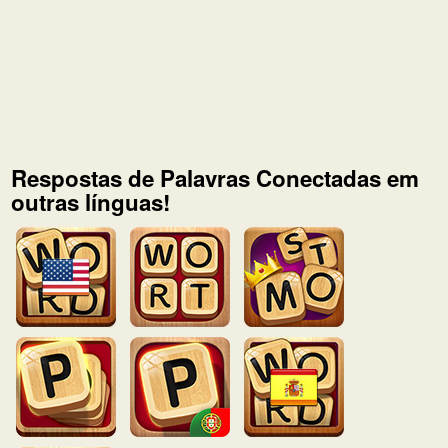
Respostas de Palavras Conectadas em
outras línguas!