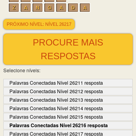
Z
A
N
G
A
D
A
PRÓXIMO NÍVEL: NÍVEL 26217
PROCURE MAIS
RESPOSTAS
Selecione níveis:
Palavras Conectadas Nível 26211 resposta
Palavras Conectadas Nível 26212 resposta
Palavras Conectadas Nível 26213 resposta
Palavras Conectadas Nível 26214 resposta
Palavras Conectadas Nível 26215 resposta
Palavras Conectadas Nível 26216 resposta
Palavras Conectadas Nível 26217 resposta