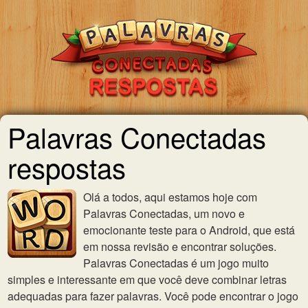
Palavras Conectadas
respostas
Olá a todos, aqui estamos hoje com
Palavras Conectadas, um novo e
emocionante teste para o Android, que está
em nossa revisão e encontrar soluções.
Palavras Conectadas é um jogo muito
simples e interessante em que você deve combinar letras
adequadas para fazer palavras. Você pode encontrar o jogo