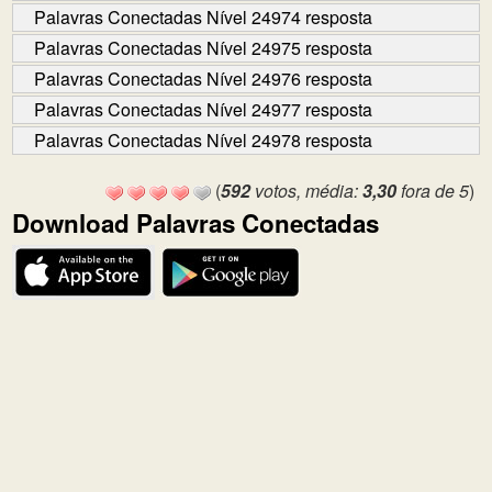
Palavras Conectadas Nível 24974 resposta
Palavras Conectadas Nível 24975 resposta
Palavras Conectadas Nível 24976 resposta
Palavras Conectadas Nível 24977 resposta
Palavras Conectadas Nível 24978 resposta
(
592
votos, média:
3,30
fora de 5
)
Download Palavras Conectadas