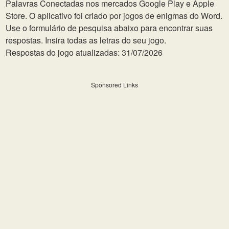
Palavras Conectadas nos mercados Google Play e Apple
Store. O aplicativo foi criado por jogos de enigmas do Word.
Use o formulário de pesquisa abaixo para encontrar suas
respostas. Insira todas as letras do seu jogo.
Respostas do jogo atualizadas: 31/07/2026
Sponsored Links