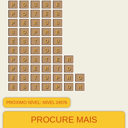
P
O
U
S
E
P
O
T
E
S
P
E
R
U
S
S
O
P
R
E
E
S
T
O
U
E
U
R
O
S
P
O
S
T
E
R
P
U
E
R
T
O
E
S
T
U
P
R
O
E
S
T
U
P
O
R
PRÓXIMO NÍVEL: NÍVEL 24976
PROCURE MAIS