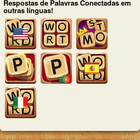
Respostas de Palavras Conectadas em
outras línguas!
PalavrasConectadas.net is not affiliated with the applications mentioned on this
site. All intellectual property, trademarks, and copyrighted material is property of