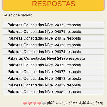
RESPOSTAS
Selecione níveis:
Palavras Conectadas Nível 24970 resposta
Palavras Conectadas Nível 24971 resposta
Palavras Conectadas Nível 24972 resposta
Palavras Conectadas Nível 24973 resposta
Palavras Conectadas Nível 24974 resposta
Palavras Conectadas Nível 24975 resposta
Palavras Conectadas Nível 24976 resposta
Palavras Conectadas Nível 24977 resposta
Palavras Conectadas Nível 24978 resposta
Palavras Conectadas Nível 24979 resposta
Palavras Conectadas Nível 24980 resposta
(
592
votos, média:
3,30
fora de 5
)