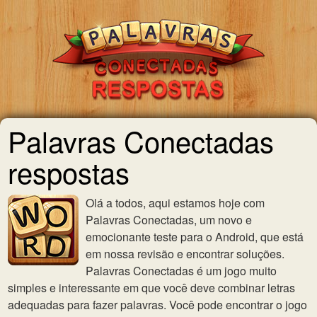
Palavras Conectadas
respostas
Olá a todos, aqui estamos hoje com
Palavras Conectadas, um novo e
emocionante teste para o Android, que está
em nossa revisão e encontrar soluções.
Palavras Conectadas é um jogo muito
simples e interessante em que você deve combinar letras
adequadas para fazer palavras. Você pode encontrar o jogo