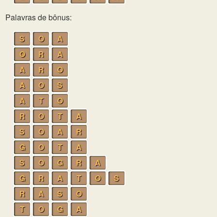
Palavras de bônus:
S
O
A
O
R
A
A
R
O
A
O
S
A
T
O
R
O
T
A
S
O
A
R
G
O
T
A
S
O
G
R
A
G
R
A
T
O
S
R
A
S
O
T
O
G
A