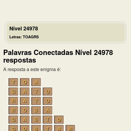
Nível 24978
Letras: TOAGRS
Palavras Conectadas Nível 24978
respostas
A resposta a este enigma é:
T
O
A
G
A
T
O
R
A
T
O
R
O
S
A
G
A
S
T
O
G
O
S
T
A
R