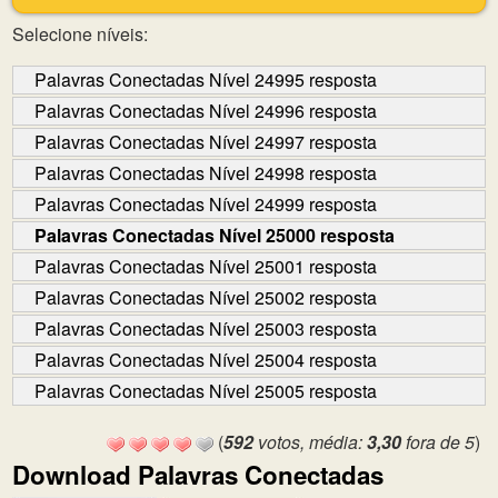
Selecione níveis:
Palavras Conectadas Nível 24995 resposta
Palavras Conectadas Nível 24996 resposta
Palavras Conectadas Nível 24997 resposta
Palavras Conectadas Nível 24998 resposta
Palavras Conectadas Nível 24999 resposta
Palavras Conectadas Nível 25000 resposta
Palavras Conectadas Nível 25001 resposta
Palavras Conectadas Nível 25002 resposta
Palavras Conectadas Nível 25003 resposta
Palavras Conectadas Nível 25004 resposta
Palavras Conectadas Nível 25005 resposta
(
592
votos, média:
3,30
fora de 5
)
Download Palavras Conectadas