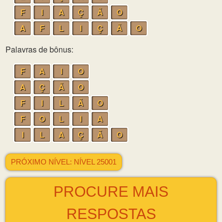
F
I
A
Ç
Ã
O
A
F
L
I
Ç
Ã
O
Palavras de bônus:
F
A
I
O
A
Ç
Ã
O
F
I
L
Ã
O
F
O
L
I
A
I
L
A
Ç
Ã
O
PRÓXIMO NÍVEL: NÍVEL 25001
PROCURE MAIS
RESPOSTAS