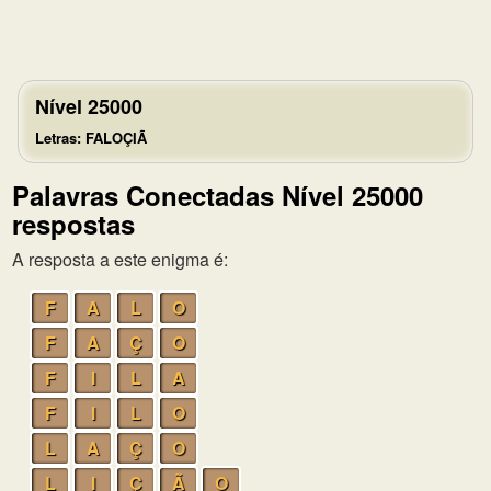
Nível 25000
Letras: FALOÇIÃ
Palavras Conectadas Nível 25000
respostas
A resposta a este enigma é:
F
A
L
O
F
A
Ç
O
F
I
L
A
F
I
L
O
L
A
Ç
O
L
I
Ç
Ã
O