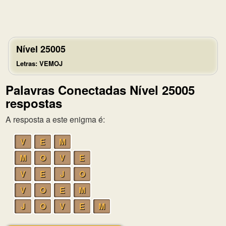
Nível 25005
Letras: VEMOJ
Palavras Conectadas Nível 25005
respostas
A resposta a este enigma é:
V
E
M
M
O
V
E
V
E
J
O
V
O
E
M
J
O
V
E
M