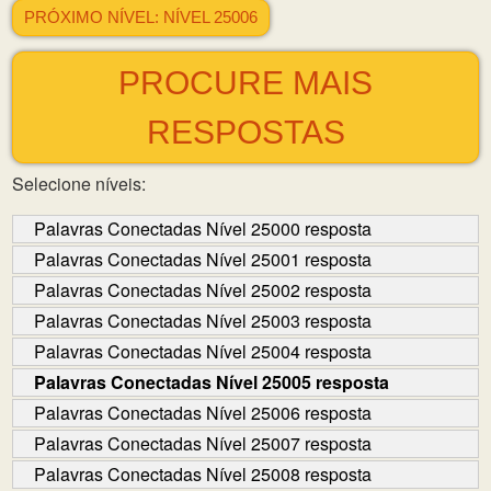
PRÓXIMO NÍVEL: NÍVEL 25006
PROCURE MAIS
RESPOSTAS
Selecione níveis:
Palavras Conectadas Nível 25000 resposta
Palavras Conectadas Nível 25001 resposta
Palavras Conectadas Nível 25002 resposta
Palavras Conectadas Nível 25003 resposta
Palavras Conectadas Nível 25004 resposta
Palavras Conectadas Nível 25005 resposta
Palavras Conectadas Nível 25006 resposta
Palavras Conectadas Nível 25007 resposta
Palavras Conectadas Nível 25008 resposta