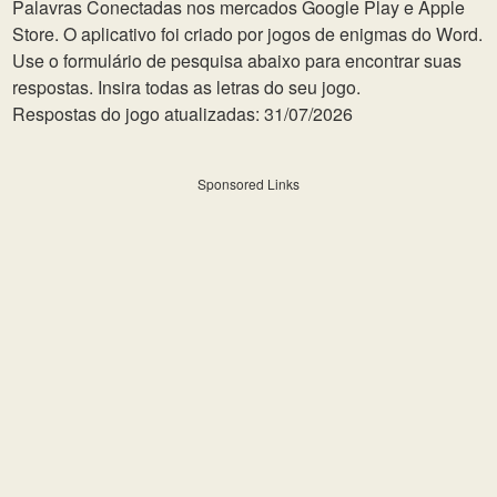
Palavras Conectadas nos mercados Google Play e Apple
Store. O aplicativo foi criado por jogos de enigmas do Word.
Use o formulário de pesquisa abaixo para encontrar suas
respostas. Insira todas as letras do seu jogo.
Respostas do jogo atualizadas: 31/07/2026
Sponsored Links