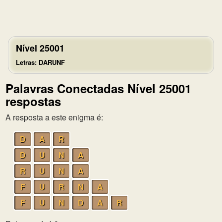
Nível 25001
Letras: DARUNF
Palavras Conectadas Nível 25001
respostas
A resposta a este enigma é:
D
A
R
D
U
N
A
R
U
N
A
F
U
R
N
A
F
U
N
D
A
R