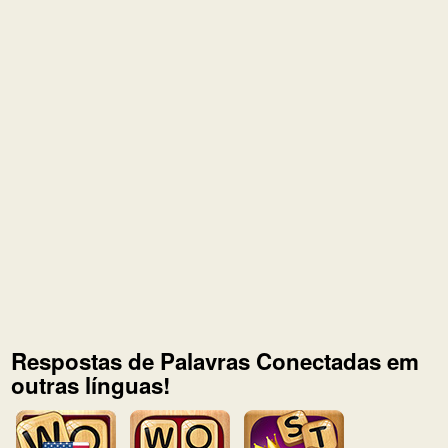
Respostas de Palavras Conectadas em
outras línguas!