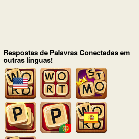
Respostas de Palavras Conectadas em
outras línguas!