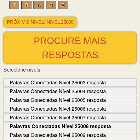
T
R
A
C
E
PRÓXIMO NÍVEL: NÍVEL 25009
PROCURE MAIS
RESPOSTAS
Selecione níveis:
Palavras Conectadas Nível 25003 resposta
Palavras Conectadas Nível 25004 resposta
Palavras Conectadas Nível 25005 resposta
Palavras Conectadas Nível 25006 resposta
Palavras Conectadas Nível 25007 resposta
Palavras Conectadas Nível 25008 resposta
Palavras Conectadas Nível 25009 resposta