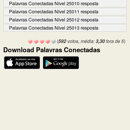
Palavras Conectadas Nível 25010 resposta
Palavras Conectadas Nível 25011 resposta
Palavras Conectadas Nível 25012 resposta
Palavras Conectadas Nível 25013 resposta
(
592
votos, média:
3,30
fora de 5
)
Download Palavras Conectadas