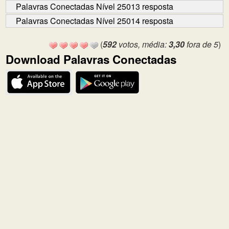
Palavras Conectadas Nível 25013 resposta
Palavras Conectadas Nível 25014 resposta
(
592
votos, média:
3,30
fora de 5
)
Download Palavras Conectadas