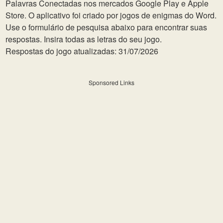
Palavras Conectadas nos mercados Google Play e Apple
Store. O aplicativo foi criado por jogos de enigmas do Word.
Use o formulário de pesquisa abaixo para encontrar suas
respostas. Insira todas as letras do seu jogo.
Respostas do jogo atualizadas: 31/07/2026
Sponsored Links