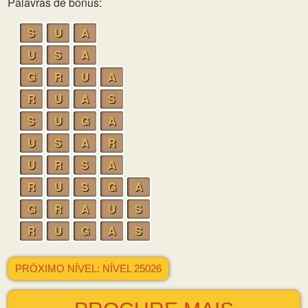
Palavras de bônus:
S
U
A
U
S
A
G
R
U
A
R
U
A
S
S
U
G
A
U
S
A
R
U
R
S
A
R
U
S
G
A
G
R
A
U
S
R
U
G
A
S
PRÓXIMO NÍVEL: NÍVEL 25026