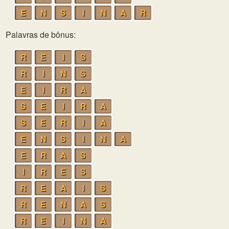
E
N
S
I
N
A
R
Palavras de bônus:
R
E
I
S
R
I
N
S
E
I
R
A
S
E
I
R
A
S
E
R
I
A
E
N
S
I
N
A
E
R
A
S
I
R
E
S
R
E
A
I
S
R
E
N
A
S
R
E
I
N
A