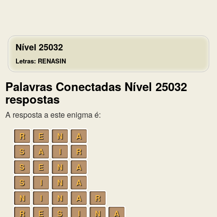
Nível 25032
Letras: RENASIN
Palavras Conectadas Nível 25032
respostas
A resposta a este enigma é:
R
E
N
A
S
A
I
R
S
E
N
A
S
I
N
A
N
I
N
A
R
R
E
S
I
N
A