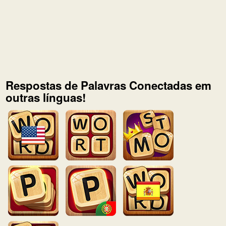
Respostas de Palavras Conectadas em
outras línguas!