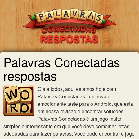
Palavras Conectadas
respostas
Olá a todos, aqui estamos hoje com
Palavras Conectadas, um novo e
emocionante teste para o Android, que está
em nossa revisão e encontrar soluções.
Palavras Conectadas é um jogo muito
simples e interessante em que você deve combinar letras
adequadas para fazer palavras. Você pode encontrar o jogo