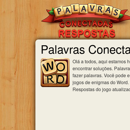
Palavras Conect
Olá a todos, aqui estamos 
encontrar soluções. Palavr
fazer palavras. Você pode e
jogos de enigmas do Word. U
Respostas do jogo atualiza