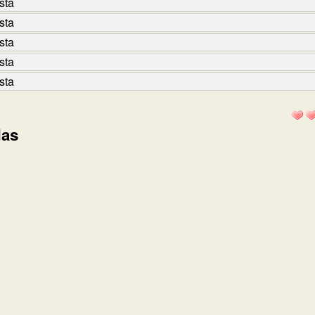
sta
sta
sta
sta
sta
das