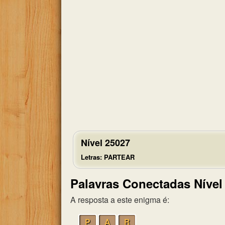
Nível 25027
Letras: PARTEAR
Palavras Conectadas Nível
A resposta a este enigma é:
P
A
R