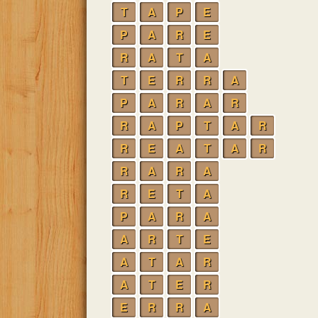
T
A
P
E
P
A
R
E
R
A
T
A
T
E
R
R
A
P
A
R
A
R
R
A
P
T
A
R
R
E
A
T
A
R
R
A
R
A
R
E
T
A
P
A
R
A
A
R
T
E
A
T
A
R
A
T
E
R
E
R
R
A