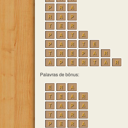
P
R
A
R
A
P
T
E
R
P
A
T
A
P
A
R
T
E
T
R
E
P
A
R
A
P
E
R
T
A
R
Palavras de bônus:
E
R
A
T
E
A
R
T
A
P
A
T
A
R
A
P
E
R
A