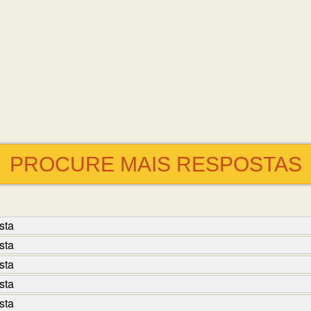
PROCURE MAIS RESPOSTAS
sta
sta
sta
sta
sta