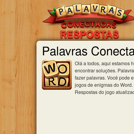
Palavras Conect
Olá a todos, aqui estamos 
encontrar soluções. Palavr
fazer palavras. Você pode e
jogos de enigmas do Word. U
Respostas do jogo atualiza