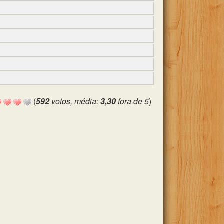
(
592
votos, média:
3,30
fora de 5
)