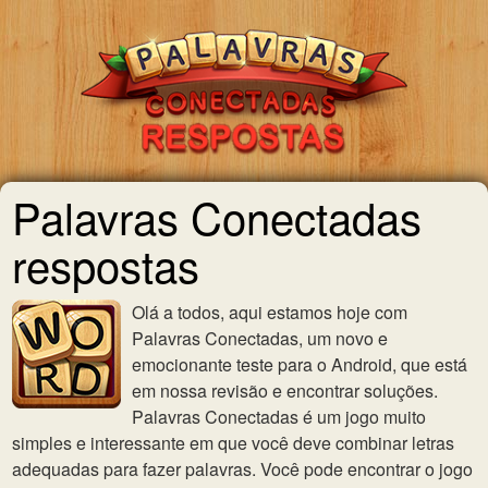
Palavras Conectadas
respostas
Olá a todos, aqui estamos hoje com
Palavras Conectadas, um novo e
emocionante teste para o Android, que está
em nossa revisão e encontrar soluções.
Palavras Conectadas é um jogo muito
simples e interessante em que você deve combinar letras
adequadas para fazer palavras. Você pode encontrar o jogo