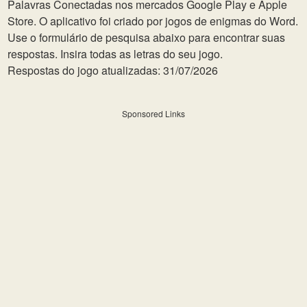
Palavras Conectadas nos mercados Google Play e Apple
Store. O aplicativo foi criado por jogos de enigmas do Word.
Use o formulário de pesquisa abaixo para encontrar suas
respostas. Insira todas as letras do seu jogo.
Respostas do jogo atualizadas: 31/07/2026
Sponsored Links