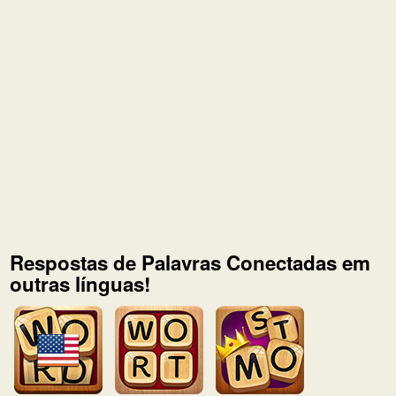
Respostas de Palavras Conectadas em
outras línguas!