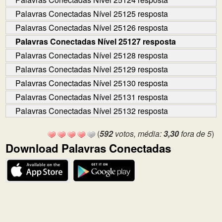
Palavras Conectadas Nível 25125 resposta
Palavras Conectadas Nível 25126 resposta
Palavras Conectadas Nível 25127 resposta
Palavras Conectadas Nível 25128 resposta
Palavras Conectadas Nível 25129 resposta
Palavras Conectadas Nível 25130 resposta
Palavras Conectadas Nível 25131 resposta
Palavras Conectadas Nível 25132 resposta
(
592
votos, média:
3,30
fora de 5
)
Download Palavras Conectadas