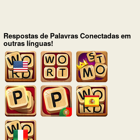
Respostas de Palavras Conectadas em
outras línguas!