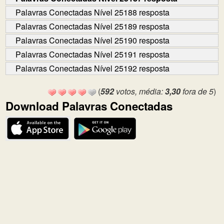
Palavras Conectadas Nível 25188 resposta
Palavras Conectadas Nível 25189 resposta
Palavras Conectadas Nível 25190 resposta
Palavras Conectadas Nível 25191 resposta
Palavras Conectadas Nível 25192 resposta
(
592
votos, média:
3,30
fora de 5
)
Download Palavras Conectadas