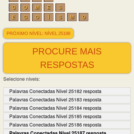
G
O
M
E
S
E
G
O
Í
S
M
O
PRÓXIMO NÍVEL: NÍVEL 25188
PROCURE MAIS
RESPOSTAS
Selecione níveis:
Palavras Conectadas Nível 25182 resposta
Palavras Conectadas Nível 25183 resposta
Palavras Conectadas Nível 25184 resposta
Palavras Conectadas Nível 25185 resposta
Palavras Conectadas Nível 25186 resposta
Palavras Conectadas Nível 25187 resposta