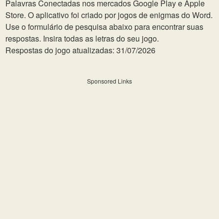
Palavras Conectadas nos mercados Google Play e Apple
Store. O aplicativo foi criado por jogos de enigmas do Word.
Use o formulário de pesquisa abaixo para encontrar suas
respostas. Insira todas as letras do seu jogo.
Respostas do jogo atualizadas: 31/07/2026
Sponsored Links