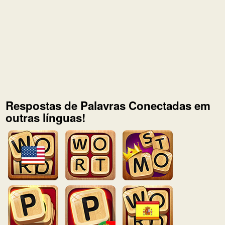
Respostas de Palavras Conectadas em
outras línguas!