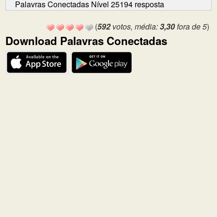
Palavras Conectadas Nível 25194 resposta
(
592
votos, média:
3,30
fora de 5
)
Download Palavras Conectadas