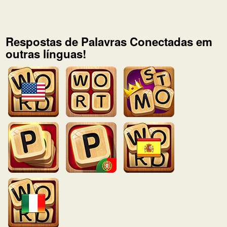
Respostas de Palavras Conectadas em
outras línguas!