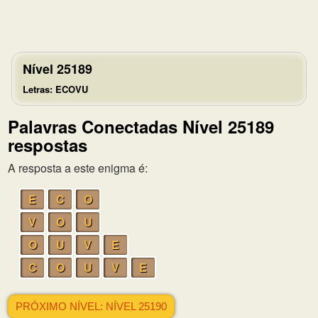
Nível 25189
Letras: ECOVU
Palavras Conectadas Nível 25189
respostas
A resposta a este enigma é:
E
C
O
V
O
U
O
U
V
E
C
O
U
V
E
PRÓXIMO NÍVEL: NÍVEL 25190