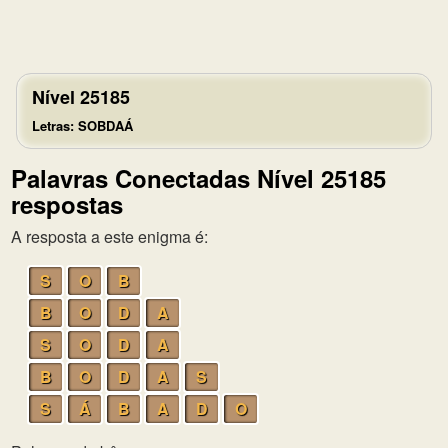
Nível 25185
Letras: SOBDAÁ
Palavras Conectadas Nível 25185
respostas
A resposta a este enigma é:
S
O
B
B
O
D
A
S
O
D
A
B
O
D
A
S
S
Á
B
A
D
O