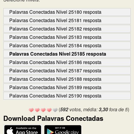
Palavras Conectadas Nível 25180 resposta
Palavras Conectadas Nível 25181 resposta
Palavras Conectadas Nível 25182 resposta
Palavras Conectadas Nível 25183 resposta
Palavras Conectadas Nível 25184 resposta
Palavras Conectadas Nível 25185 resposta
Palavras Conectadas Nível 25186 resposta
Palavras Conectadas Nível 25187 resposta
Palavras Conectadas Nível 25188 resposta
Palavras Conectadas Nível 25189 resposta
Palavras Conectadas Nível 25190 resposta
(
592
votos, média:
3,30
fora de 5
)
Download Palavras Conectadas