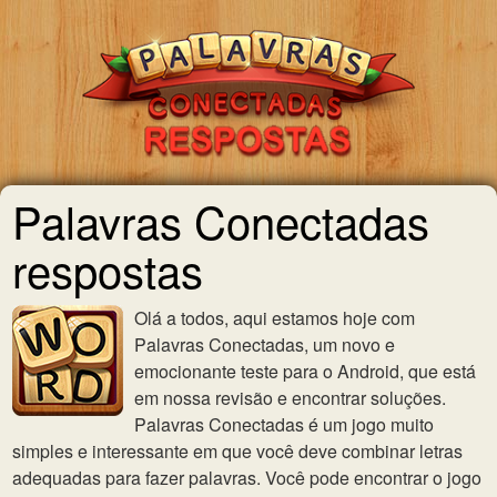
Palavras Conectadas
respostas
Olá a todos, aqui estamos hoje com
Palavras Conectadas, um novo e
emocionante teste para o Android, que está
em nossa revisão e encontrar soluções.
Palavras Conectadas é um jogo muito
simples e interessante em que você deve combinar letras
adequadas para fazer palavras. Você pode encontrar o jogo