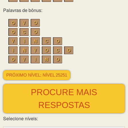
Palavras de bônus:
O
V
O
O
C
O
V
I
N
C
O
I
N
V
O
C
O
O
V
I
N
O
PRÓXIMO NÍVEL: NÍVEL 25251
PROCURE MAIS
RESPOSTAS
Selecione níveis: