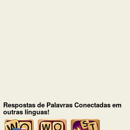
Respostas de Palavras Conectadas em
outras línguas!