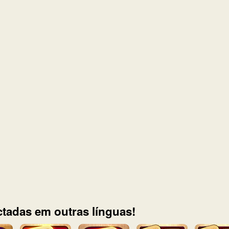
tadas em outras línguas!