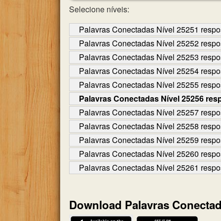
Selecione níveis:
Palavras Conectadas Nível 25251 respo
Palavras Conectadas Nível 25252 respo
Palavras Conectadas Nível 25253 respo
Palavras Conectadas Nível 25254 respo
Palavras Conectadas Nível 25255 respo
Palavras Conectadas Nível 25256 res
Palavras Conectadas Nível 25257 respo
Palavras Conectadas Nível 25258 respo
Palavras Conectadas Nível 25259 respo
Palavras Conectadas Nível 25260 respo
Palavras Conectadas Nível 25261 respo
Download Palavras Conecta