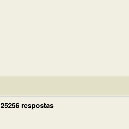
 25256 respostas