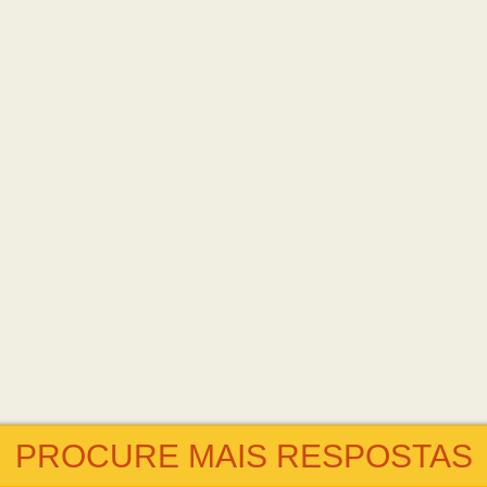
PROCURE MAIS RESPOSTAS