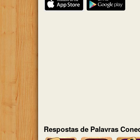
Respostas de Palavras Conec