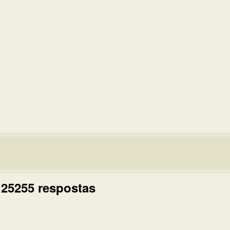
 25255 respostas