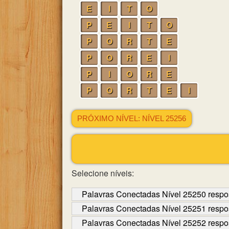
E
I
T
O
P
E
I
T
O
P
O
R
T
E
P
O
R
E
I
P
I
O
R
E
P
O
R
T
E
I
PRÓXIMO NÍVEL: NÍVEL 25256
Selecione níveis:
Palavras Conectadas Nível 25250 respo
Palavras Conectadas Nível 25251 respo
Palavras Conectadas Nível 25252 respo