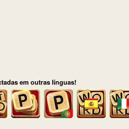
tadas em outras línguas!