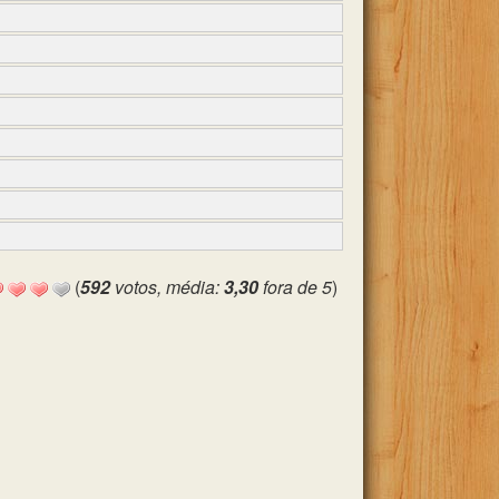
(
592
votos, média:
3,30
fora de 5
)