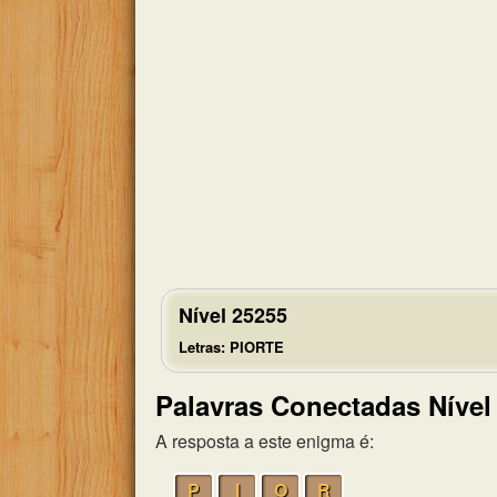
Nível 25255
Letras: PIORTE
Palavras Conectadas Nível
A resposta a este enigma é:
P
I
O
R