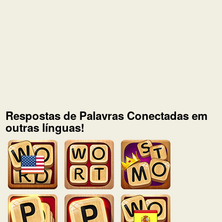
Respostas de Palavras Conectadas em
outras línguas!