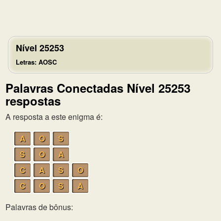
Nível 25253
Letras: AOSC
Palavras Conectadas Nível 25253
respostas
A resposta a este enigma é:
A
O
S
S
O
A
C
A
S
O
C
O
S
A
Palavras de bônus: