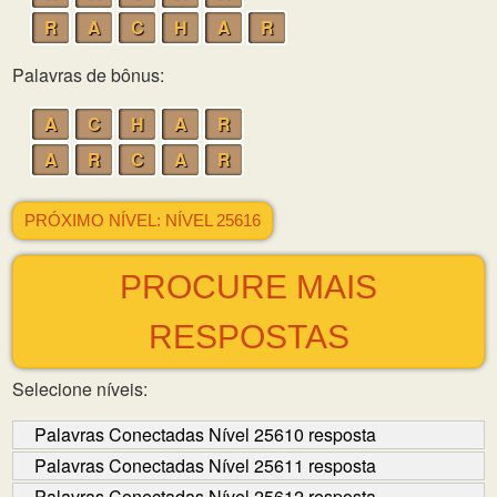
R
A
C
H
A
R
Palavras de bônus:
A
C
H
A
R
A
R
C
A
R
PRÓXIMO NÍVEL: NÍVEL 25616
PROCURE MAIS
RESPOSTAS
Selecione níveis:
Palavras Conectadas Nível 25610 resposta
Palavras Conectadas Nível 25611 resposta
Palavras Conectadas Nível 25612 resposta