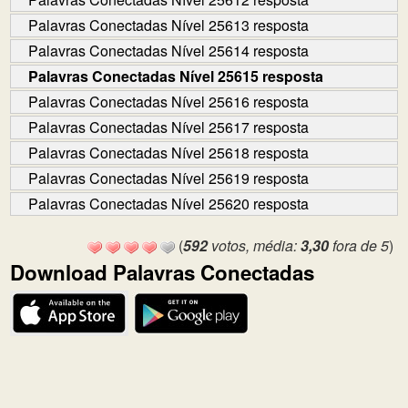
Palavras Conectadas Nível 25613 resposta
Palavras Conectadas Nível 25614 resposta
Palavras Conectadas Nível 25615 resposta
Palavras Conectadas Nível 25616 resposta
Palavras Conectadas Nível 25617 resposta
Palavras Conectadas Nível 25618 resposta
Palavras Conectadas Nível 25619 resposta
Palavras Conectadas Nível 25620 resposta
(
592
votos, média:
3,30
fora de 5
)
Download Palavras Conectadas