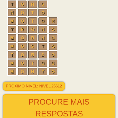
T
O
N
S
N
O
T
O
M
O
T
O
R
T
R
O
N
O
M
O
R
N
O
M
O
S
T
O
T
O
R
S
O
M
O
T
O
S
M
O
N
T
O
PRÓXIMO NÍVEL: NÍVEL 25612
PROCURE MAIS
RESPOSTAS