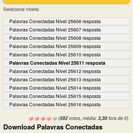
Selecione níveis:
Palavras Conectadas Nível 25606 resposta
Palavras Conectadas Nível 25607 resposta
Palavras Conectadas Nível 25608 resposta
Palavras Conectadas Nível 25609 resposta
Palavras Conectadas Nível 25610 resposta
Palavras Conectadas Nível 25611 resposta
Palavras Conectadas Nível 25612 resposta
Palavras Conectadas Nível 25613 resposta
Palavras Conectadas Nível 25614 resposta
Palavras Conectadas Nível 25615 resposta
Palavras Conectadas Nível 25616 resposta
(
592
votos, média:
3,30
fora de 5
)
Download Palavras Conectadas