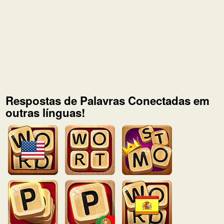
Respostas de Palavras Conectadas em
outras línguas!