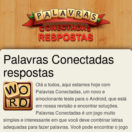
Palavras Conectadas
respostas
Olá a todos, aqui estamos hoje com
Palavras Conectadas, um novo e
emocionante teste para o Android, que está
em nossa revisão e encontrar soluções.
Palavras Conectadas é um jogo muito
simples e interessante em que você deve combinar letras
adequadas para fazer palavras. Você pode encontrar o jogo