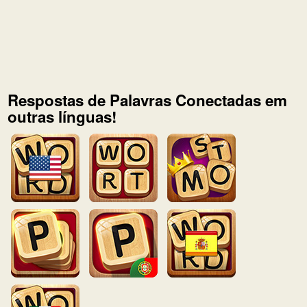
Respostas de Palavras Conectadas em
outras línguas!