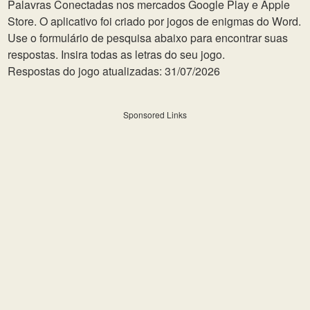
Palavras Conectadas nos mercados Google Play e Apple
Store. O aplicativo foi criado por jogos de enigmas do Word.
Use o formulário de pesquisa abaixo para encontrar suas
respostas. Insira todas as letras do seu jogo.
Respostas do jogo atualizadas: 31/07/2026
Sponsored Links