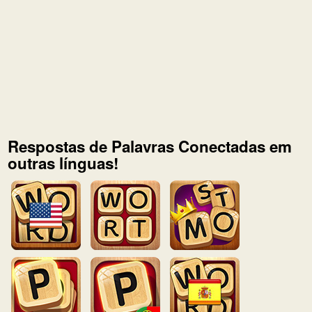
Respostas de Palavras Conectadas em
outras línguas!