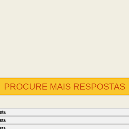
PROCURE MAIS RESPOSTAS
sta
sta
sta