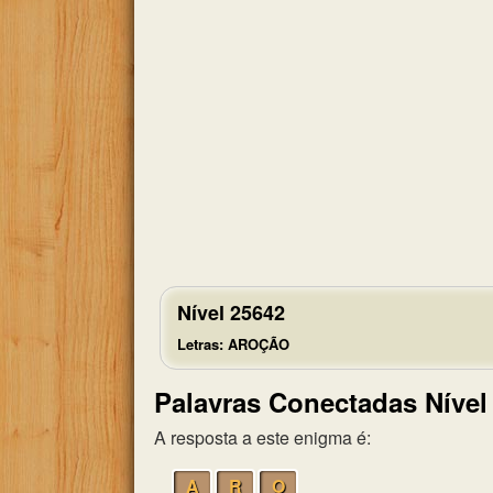
Nível 25642
Letras: AROÇÃO
Palavras Conectadas Nível
A resposta a este enigma é:
A
R
O