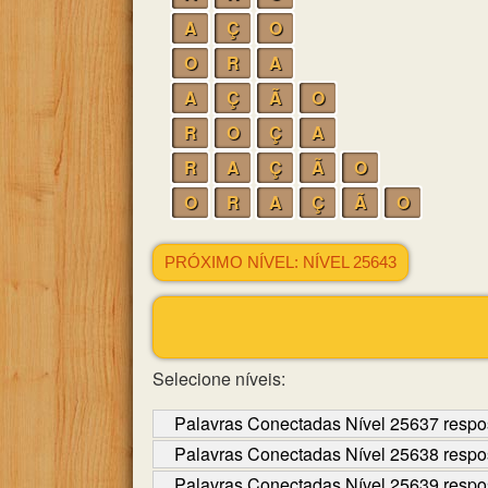
A
Ç
O
O
R
A
A
Ç
Ã
O
R
O
Ç
A
R
A
Ç
Ã
O
O
R
A
Ç
Ã
O
PRÓXIMO NÍVEL: NÍVEL 25643
Selecione níveis:
Palavras Conectadas Nível 25637 respo
Palavras Conectadas Nível 25638 respo
Palavras Conectadas Nível 25639 respo