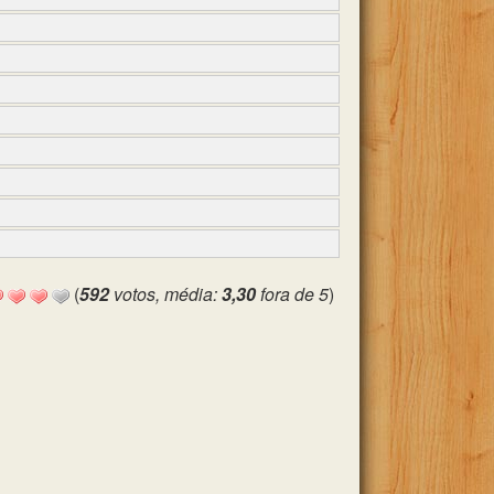
(
592
votos, média:
3,30
fora de 5
)