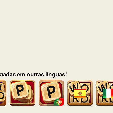
tadas em outras línguas!