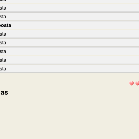
sta
sta
posta
sta
sta
sta
sta
sta
das