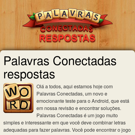
Palavras Conectadas
respostas
Olá a todos, aqui estamos hoje com
Palavras Conectadas, um novo e
emocionante teste para o Android, que está
em nossa revisão e encontrar soluções.
Palavras Conectadas é um jogo muito
simples e interessante em que você deve combinar letras
adequadas para fazer palavras. Você pode encontrar o jogo