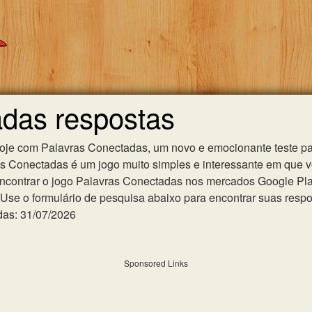
adas respostas
hoje com Palavras Conectadas, um novo e emocionante teste pa
as Conectadas é um jogo muito simples e interessante em que 
ncontrar o jogo Palavras Conectadas nos mercados Google Play 
se o formulário de pesquisa abaixo para encontrar suas respost
das: 31/07/2026
Sponsored Links