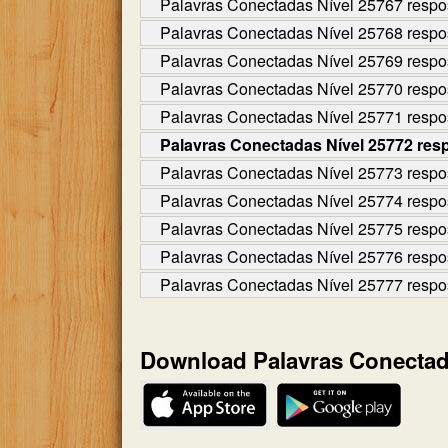
Palavras Conectadas Nível 25767 respo
Palavras Conectadas Nível 25768 respo
Palavras Conectadas Nível 25769 respo
Palavras Conectadas Nível 25770 respo
Palavras Conectadas Nível 25771 respo
Palavras Conectadas Nível 25772 res
Palavras Conectadas Nível 25773 respo
Palavras Conectadas Nível 25774 respo
Palavras Conectadas Nível 25775 respo
Palavras Conectadas Nível 25776 respo
Palavras Conectadas Nível 25777 respo
Download Palavras Conecta