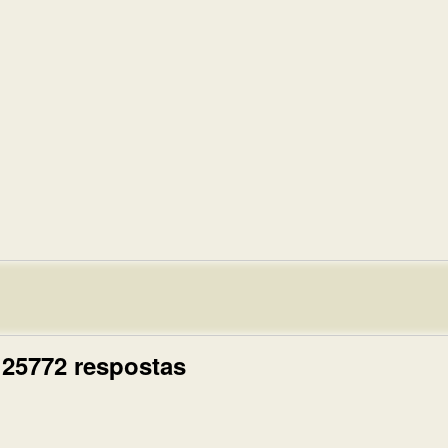
 25772 respostas