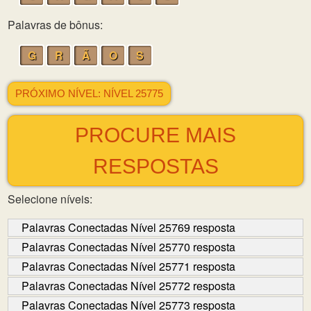
Palavras de bônus:
G
R
Ã
O
S
PRÓXIMO NÍVEL: NÍVEL 25775
PROCURE MAIS
RESPOSTAS
Selecione níveis:
Palavras Conectadas Nível 25769 resposta
Palavras Conectadas Nível 25770 resposta
Palavras Conectadas Nível 25771 resposta
Palavras Conectadas Nível 25772 resposta
Palavras Conectadas Nível 25773 resposta