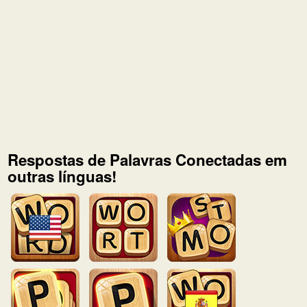
Respostas de Palavras Conectadas em
outras línguas!