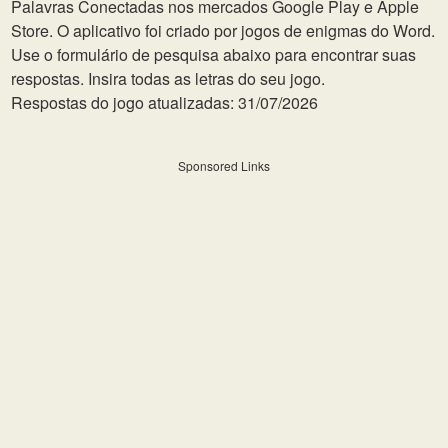
Palavras Conectadas nos mercados Google Play e Apple
Store. O aplicativo foi criado por jogos de enigmas do Word.
Use o formulário de pesquisa abaixo para encontrar suas
respostas. Insira todas as letras do seu jogo.
Respostas do jogo atualizadas: 31/07/2026
Sponsored Links