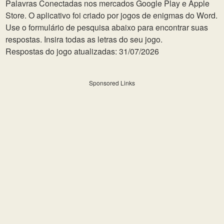
Palavras Conectadas nos mercados Google Play e Apple
Store. O aplicativo foi criado por jogos de enigmas do Word.
Use o formulário de pesquisa abaixo para encontrar suas
respostas. Insira todas as letras do seu jogo.
Respostas do jogo atualizadas: 31/07/2026
Sponsored Links