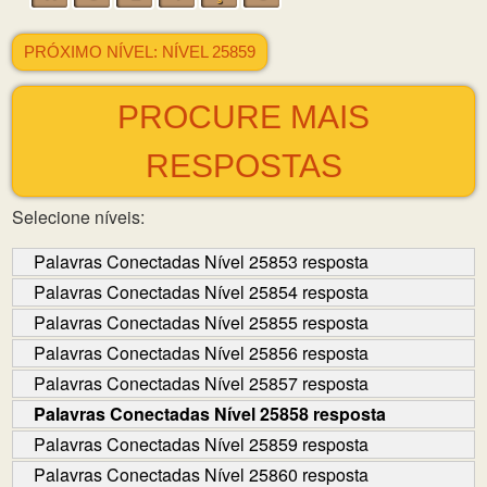
PRÓXIMO NÍVEL: NÍVEL 25859
PROCURE MAIS
RESPOSTAS
Selecione níveis:
Palavras Conectadas Nível 25853 resposta
Palavras Conectadas Nível 25854 resposta
Palavras Conectadas Nível 25855 resposta
Palavras Conectadas Nível 25856 resposta
Palavras Conectadas Nível 25857 resposta
Palavras Conectadas Nível 25858 resposta
Palavras Conectadas Nível 25859 resposta
Palavras Conectadas Nível 25860 resposta