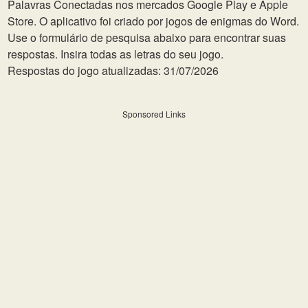
Palavras Conectadas nos mercados Google Play e Apple
Store. O aplicativo foi criado por jogos de enigmas do Word.
Use o formulário de pesquisa abaixo para encontrar suas
respostas. Insira todas as letras do seu jogo.
Respostas do jogo atualizadas: 31/07/2026
Sponsored Links