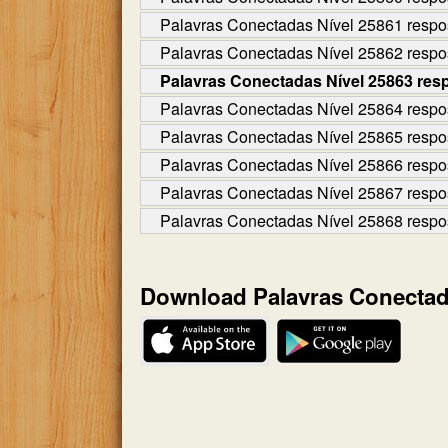
Palavras Conectadas Nível 25861 respo
Palavras Conectadas Nível 25862 respo
Palavras Conectadas Nível 25863 res
Palavras Conectadas Nível 25864 respo
Palavras Conectadas Nível 25865 respo
Palavras Conectadas Nível 25866 respo
Palavras Conectadas Nível 25867 respo
Palavras Conectadas Nível 25868 respo
Download Palavras Conecta